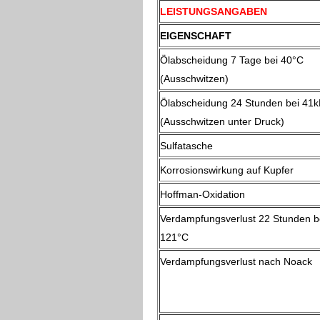
LEISTUNGSANGABEN
EIGENSCHAFT
Ölabscheidung 7 Tage bei 40°C
(Ausschwitzen)
Ölabscheidung 24 Stunden bei 41
(Ausschwitzen unter Druck)
Sulfatasche
Korrosionswirkung auf Kupfer
Hoffman-Oxidation
Verdampfungsverlust 22 Stunden b
121°C
Verdampfungsverlust nach Noack