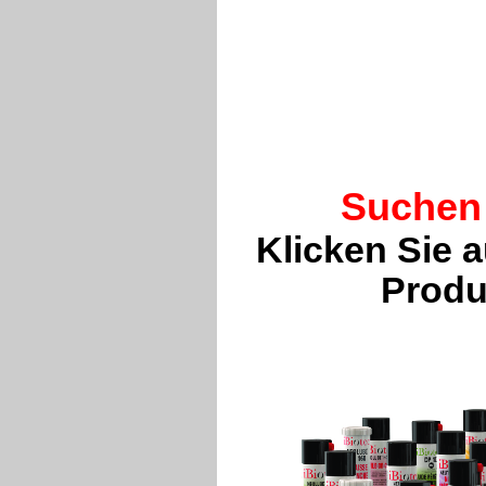
Suchen 
Klicken Sie 
Produ