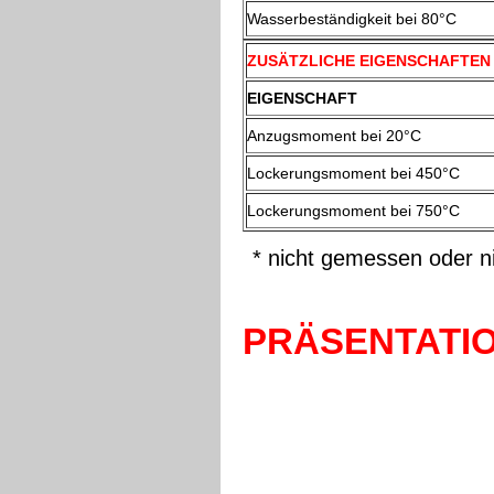
Wasserbeständigkeit bei 80°C
ZUSÄTZLICHE EIGENSCHAFTEN
EIGENSCHAFT
Anzugsmoment bei 20°C
Lockerungsmoment bei 450°C
Lockerungsmoment bei 750°C
* nicht gemessen oder n
PRÄSENTATI