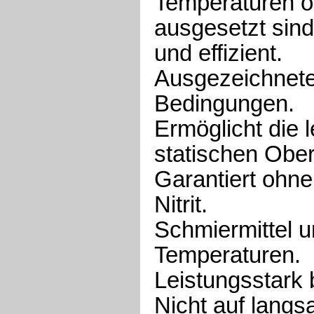
Temperaturen o
ausgesetzt sin
und effizient.
Ausgezeichnete
Bedingungen.
Ermöglicht die
statischen Ober
Garantiert ohne
Nitrit.
Schmiermittel 
Temperaturen.
Leistungsstark 
Nicht auf langs