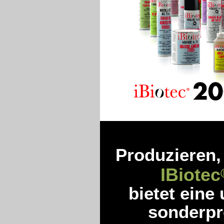
Produzieren,
IBiotec
bietet eine
sonderpro