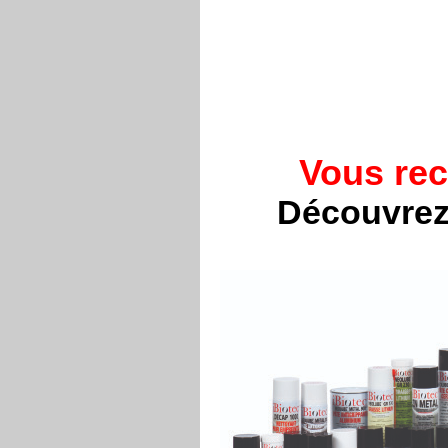
Vous rec
Découvrez