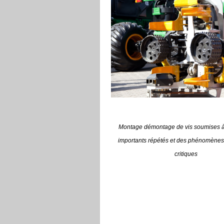
Montage démontage de vis soumises à
importants
répétés et des phénomènes 
critiques