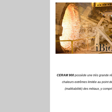
CERAM 900
possède une très grande ré
chaleurs extrêmes
limitée au point de
(malléabilité) des métaux, y compri