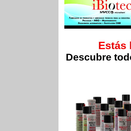
Estás
Descubre todo