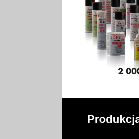
Produkcja