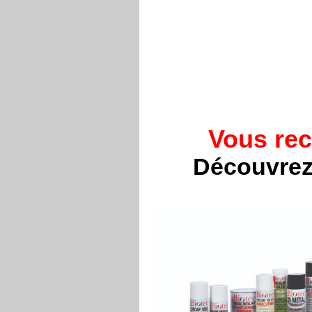
Vous rec
Découvrez