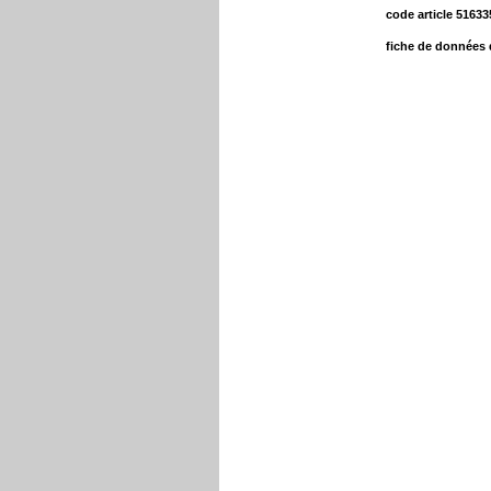
code article 51633
fiche de données 