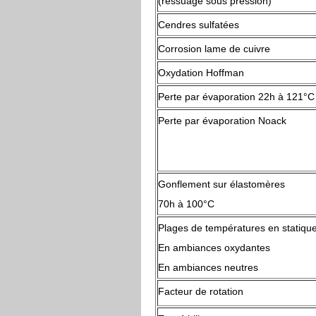
(ressuage sous pression)
Cendres sulfatées
Corrosion lame de cuivre
Oxydation Hoffman
Perte par évaporation 22h à 121°C
Perte par évaporation Noack
Gonflement sur élastomères
70h à 100°C
Plages de températures en statiqu
En ambiances oxydantes
En ambiances neutres
Facteur de rotation