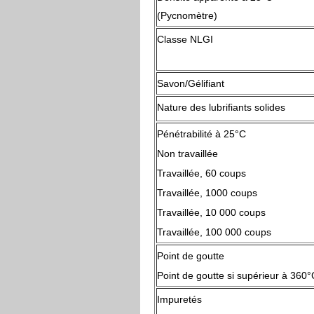
(Pycnomètre)
Classe NLGI
Savon/Gélifiant
Nature des lubrifiants solides
Pénétrabilité à 25°
Non travaillée
Travaillée, 60 coups
Travaillée, 1000 coups
Travaillée, 10 000 coups
Travaillée, 100 000 coups
Point de goutte
Point de goutte si supérieur à 360°
Impuretés