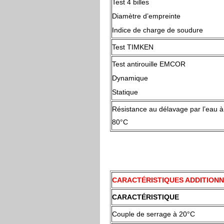
Test 4 billes
Diamètre d’empreinte
Indice de charge de soudure
Test TIMKEN
Test antirouille EMCOR
Dynamique
Statique
Résistance au délavage par l’eau à
80°C
CARACTÉRISTIQUES ADDITION
CARACTÉRISTIQUE
Couple de serrage à 20°C