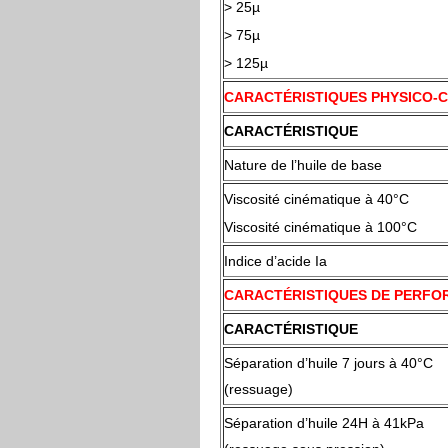
> 25µ
> 75µ
> 125µ
CARACTÉRISTIQUES PHYSICO-CH
CARACTÉRISTIQUE
Nature de l’huile de base
Viscosité cinématique à 40°
Viscosité cinématique à 100°C
Indice d’acide Ia
CARACTÉRISTIQUES DE PERF
CARACTÉRISTIQUE
Séparation d’huile 7 jours à 40°C
(ressuage)
Séparation d’huile 24H à 41kPa