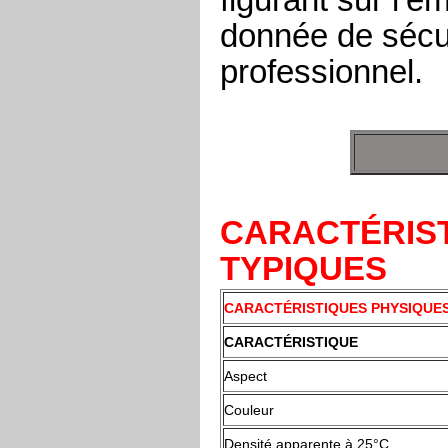
donnée de sécur
professionnel.
CARACTÉRIST
TYPIQUES
CARACTÉRISTIQUES PHYSIQUES
CARACTÉRISTIQUE
Aspect
Couleur
Densité apparente à 25°C