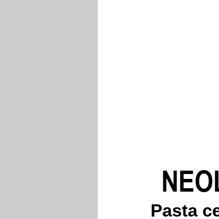
Pasta ce