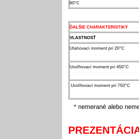
80°C
ĎALŠIE CHARAKTERISTIKY
VLASTNOSŤ
Uťahovací moment pri 20°C
Uvoľňovací moment pri 450°C
Uvoľňovací moment pri 750°C
* nemerané alebo neme
PREZENTÁCI