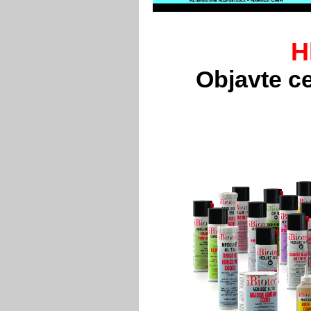
H
Objavte ce